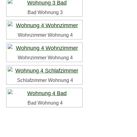
Bad Wohnung 3
Wohnzimmer Wohnung 4
Wohnzimmer Wohnung 4
Schlafzimmer Wohnung 4
Bad Wohnung 4