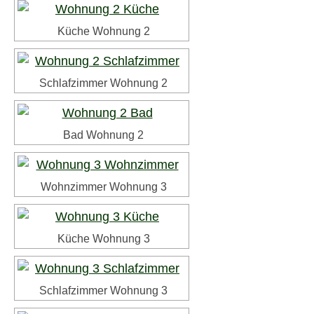
Küche Wohnung 2
Schlafzimmer Wohnung 2
Bad Wohnung 2
Wohnzimmer Wohnung 3
Küche Wohnung 3
Schlafzimmer Wohnung 3