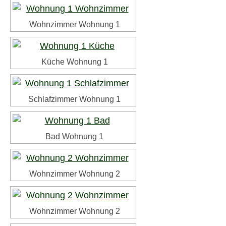
Wohnzimmer Wohnung 1
Küche Wohnung 1
Schlafzimmer Wohnung 1
Bad Wohnung 1
Wohnzimmer Wohnung 2
Wohnzimmer Wohnung 2