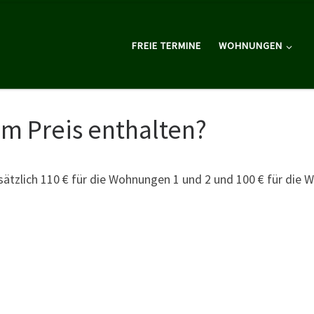
FREIE TERMINE
WOHNUNGEN
im Preis enthalten?
sätzlich 110 € für die Wohnungen 1 und 2 und 100 € für die 