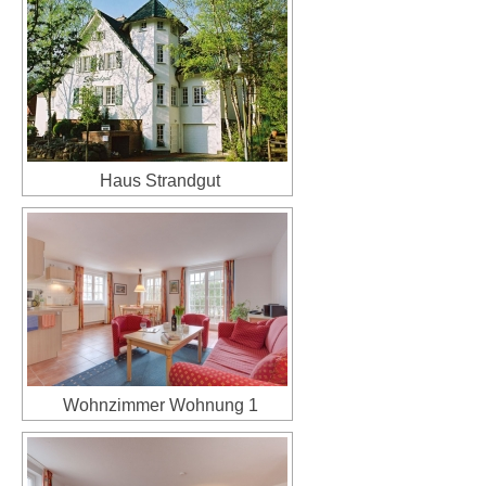
Haus Strandgut
Wohnzimmer Wohnung 1