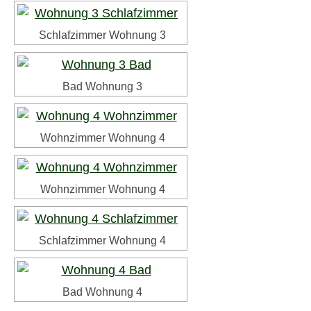
Schlafzimmer Wohnung 3
Bad Wohnung 3
Wohnzimmer Wohnung 4
Wohnzimmer Wohnung 4
Schlafzimmer Wohnung 4
Bad Wohnung 4