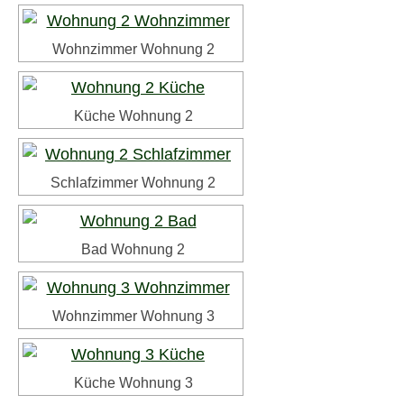
Wohnzimmer Wohnung 2
Küche Wohnung 2
Schlafzimmer Wohnung 2
Bad Wohnung 2
Wohnzimmer Wohnung 3
Küche Wohnung 3