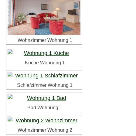
Wohnzimmer Wohnung 1
Küche Wohnung 1
Schlafzimmer Wohnung 1
Bad Wohnung 1
Wohnzimmer Wohnung 2