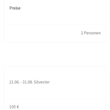
Preise
2 Personen
21.06. - 31.08. Silvester
105 €