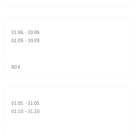
01.06. - 20.06.
01.09. - 30.09.
80 €
01.05. - 31.05.
01.10. - 31.10.