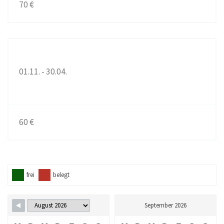
70 €
01.11. - 30.04.
60 €
frei
belegt
September 2026