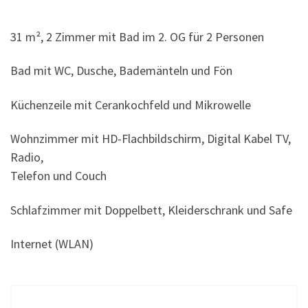
31 m², 2 Zimmer mit Bad im 2. OG für 2 Personen
Bad mit WC, Dusche, Bademänteln und Fön
Küchenzeile mit Cerankochfeld und Mikrowelle
Wohnzimmer mit HD-Flachbildschirm, Digital Kabel TV,
Radio,
Telefon und Couch
Schlafzimmer mit Doppelbett, Kleiderschrank und Safe
Internet (WLAN)