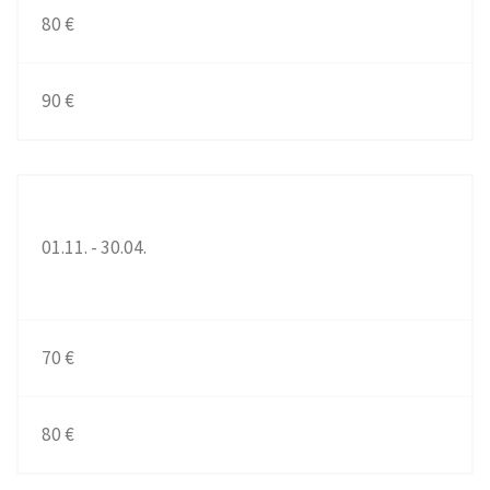
80 €
90 €
01.11. - 30.04.
70 €
80 €