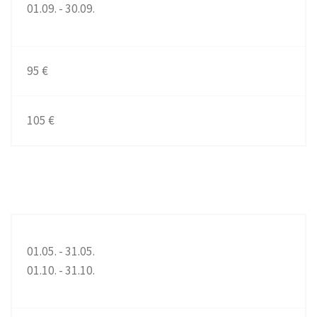
01.09. - 30.09.
95 €
105 €
01.05. - 31.05.
01.10. - 31.10.