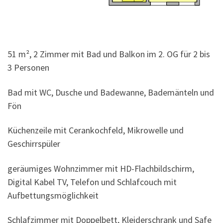
51 m², 2 Zimmer mit Bad und Balkon im 2. OG für 2 bis
3 Personen
Bad mit WC, Dusche und Badewanne, Bademänteln und
Fön
Küchenzeile mit Cerankochfeld, Mikrowelle und
Geschirrspüler
geräumiges Wohnzimmer mit HD-Flachbildschirm,
Digital Kabel TV, Telefon und Schlafcouch mit
Aufbettungsmöglichkeit
Schlafzimmer mit Doppelbett, Kleiderschrank und Safe