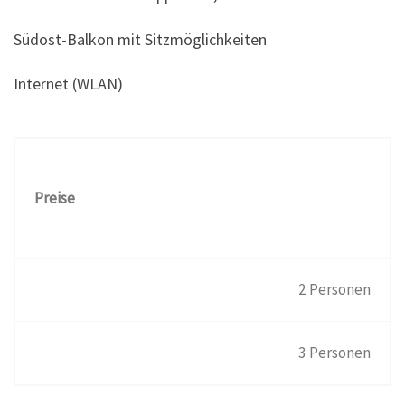
Südost-Balkon mit Sitzmöglichkeiten
Internet (WLAN)
Preise
2 Personen
3 Personen