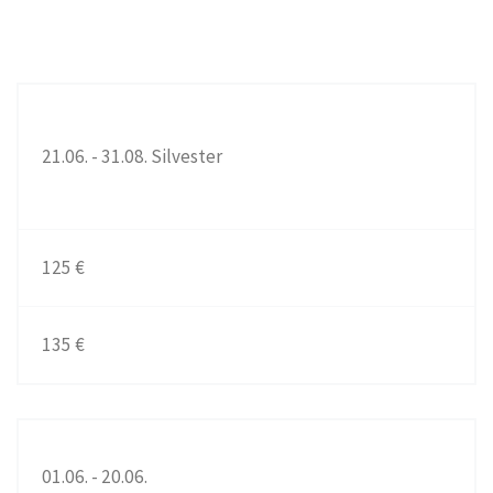
21.06. - 31.08. Silvester
125 €
135 €
01.06. - 20.06.